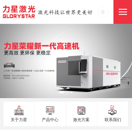
关于力星
产品中心
激光方案
联系我们