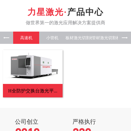
产品中心
高速机
小管机
板材激光
管材激光
板管一
H全防护交换台激光平...
公司创立
严格执行