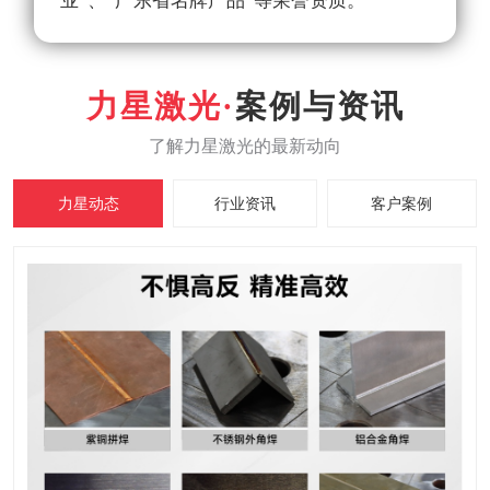
业”、“广东省名牌产品”等荣誉资质。
案例与资讯
力星动态
行业资讯
客户案例